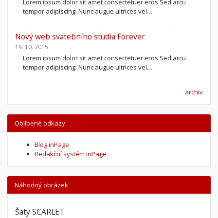
Lorem ipsum dolor sit amet consectetuer eros Sed arcu
tempor adipiscing. Nunc augue ultrices vel…
Nový web svatebního studia Forever
19. 10. 2015
Lorem ipsum dolor sit amet consectetuer eros Sed arcu
tempor adipiscing. Nunc augue ultrices vel…
archív
Oblíbené odkazy
Blog inPage
Redakční systém inPage
Náhodný obrázek
Šaty SCARLET