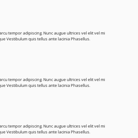
cu tempor adipiscing. Nunc augue ultrices vel elit vel mi
sque Vestibulum quis tellus ante lacinia Phasellus.
cu tempor adipiscing. Nunc augue ultrices vel elit vel mi
sque Vestibulum quis tellus ante lacinia Phasellus.
cu tempor adipiscing. Nunc augue ultrices vel elit vel mi
sque Vestibulum quis tellus ante lacinia Phasellus.