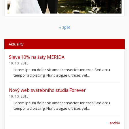
« zpět
Aktuality
Sleva 10% na šaty MERIDA
19. 10. 2015
Lorem ipsum dolor sit amet consectetuer eros Sed arcu
tempor adipiscing. Nunc augue ultrices vel…
Nový web svatebního studia Forever
19. 10. 2015
Lorem ipsum dolor sit amet consectetuer eros Sed arcu
tempor adipiscing. Nunc augue ultrices vel…
archív